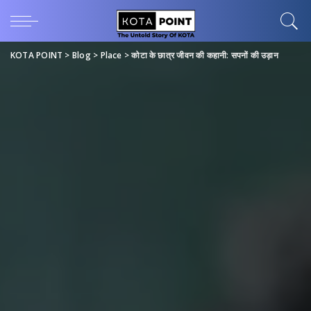
KOTA POINT
>
Blog
>
Place
>
कोटा के छात्र जीवन की कहानी: सपनों की उड़ान