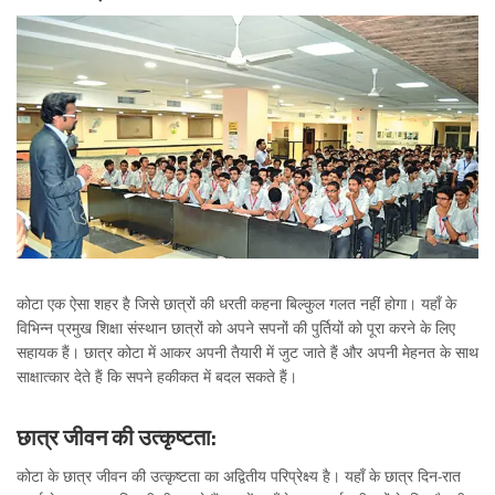
कोटा एक ऐसा शहर है जिसे छात्रों की धरती कहना बिल्कुल गलत नहीं होगा। यहाँ के
विभिन्न प्रमुख शिक्षा संस्थान छात्रों को अपने सपनों की पुर्तियों को पूरा करने के लिए
सहायक हैं। छात्र कोटा में आकर अपनी तैयारी में जुट जाते हैं और अपनी मेहनत के साथ
साक्षात्कार देते हैं कि सपने हकीकत में बदल सकते हैं।
छात्र जीवन की उत्कृष्टता:
कोटा के छात्र जीवन की उत्कृष्टता का अद्वितीय परिप्रेक्ष्य है। यहाँ के छात्र दिन-रात