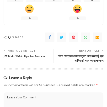
1
0
0
0
0
0
0
0
SHARES
PREVIOUS ARTICLE
NEXT ARTICLE
JEE Main 2024: Tips for Success
कोटा की राजस्थानी संस्कृति और परंपराएँ: एक
आदिवासी नगर का साक्षात्कार
Leave a Reply
Your email address will not be published.
Required fields are marked
*