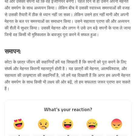
था और उसका सपना था कि वह इंजीनियर बनेगा। पहले दिन से ही उसने अपनी मेहनत
और समर्पण के साथ अध्ययन किया। लेकिन बीच में उसकी स्वास्थ्य समस्याओं की वजह
से उसकी तैयारी में ठीक से ध्यान नहीं जा सका। लेकिन उसने हार नहीं मानी और अपनी
मेहनत के बल पर समस्याओं का समाधान किया। उसने सहायता प्राप्त की और अध्ययन
की शैली में सुधार किया। उसकी मेहनत और लगन ने उसे उन बड़े सपनों के पास ले जाया
जिन्हें वह किसी भी मुश्किलात के बावजूद पूरा करने में सफल हुआ।
समापन:
कोटा के छात्र जीवन की कहानियाँ हमें यह सिखाती हैं कि सपनों को पूरा करने के लिए
संघर्ष और मेहनत कितनी महत्वपूर्ण होती है। यह छात्रों की मेहनत, आत्मविश्वास, और
सहायता की उत्कृष्टता की कहानियाँ है, जो हमें यह दिखाती हैं कि अगर हम अपनी मेहनत
और समर्पण के साथ किसी भी लक्ष्य की ओर बढ़ें, तो हम सफलता जरूर प्राप्त कर सकते
हैं।
What’s your reaction?