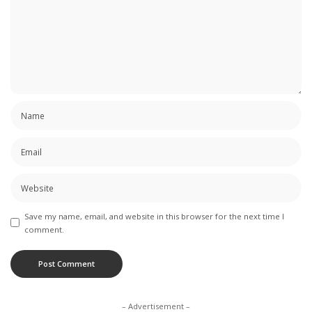
Save my name, email, and website in this browser for the next time I
comment.
– Advertisement –