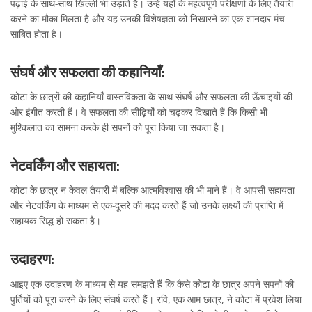
पढ़ाई के साथ-साथ खिल्ली भी उड़ाते हैं। उन्हें यहाँ के महत्वपूर्ण परीक्षणों के लिए तैयारी
करने का मौका मिलता है और यह उनकी विशेषज्ञता को निखारने का एक शानदार मंच
साबित होता है।
संघर्ष और सफलता की कहानियाँ:
कोटा के छात्रों की कहानियाँ वास्तविकता के साथ संघर्ष और सफलता की ऊँचाइयों की
ओर इंगीत करती हैं। वे सफलता की सीढ़ियों को चढ़कर दिखाते हैं कि किसी भी
मुश्किलात का सामना करके ही सपनों को पूरा किया जा सकता है।
नेटवर्किंग और सहायता:
कोटा के छात्र न केवल तैयारी में बल्कि आत्मविश्वास की भी माने हैं। वे आपसी सहायता
और नेटवर्किंग के माध्यम से एक-दूसरे की मदद करते हैं जो उनके लक्ष्यों की प्राप्ति में
सहायक सिद्ध हो सकता है।
उदाहरण:
आइए एक उदाहरण के माध्यम से यह समझते हैं कि कैसे कोटा के छात्र अपने सपनों की
पुर्तियों को पूरा करने के लिए संघर्ष करते हैं। रवि, एक आम छात्र, ने कोटा में प्रवेश लिया